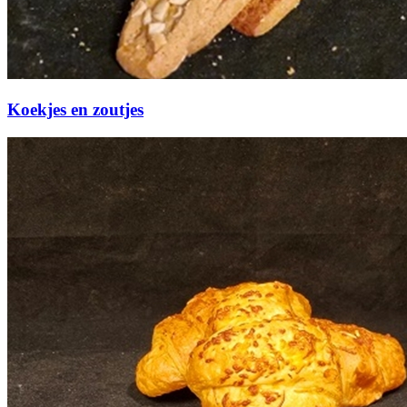
Koekjes en zoutjes