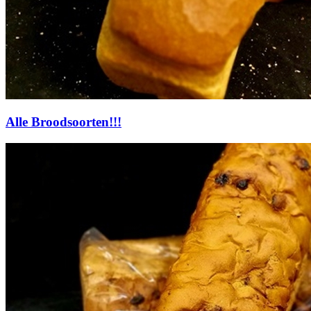
Alle Broodsoorten!!!