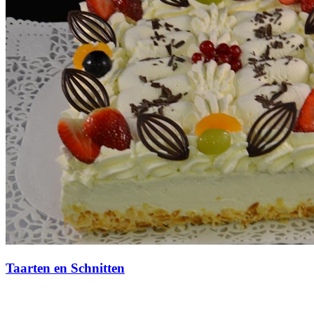
Taarten en Schnitten