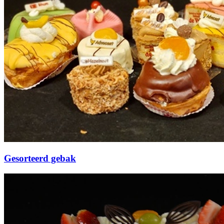
Gesorteerd gebak