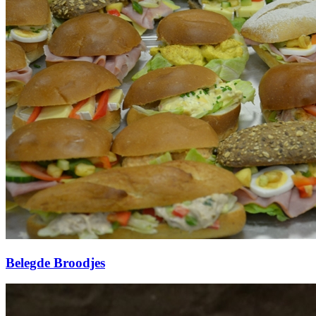
Belegde Broodjes