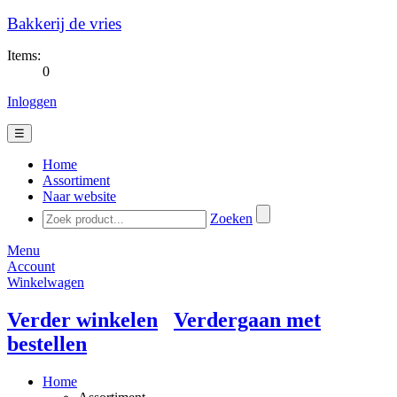
Bakkerij de vries
Items:
0
Inloggen
☰
Home
Assortiment
Naar website
Zoeken
Menu
Account
Winkelwagen
Verder winkelen
Verdergaan met
bestellen
Home