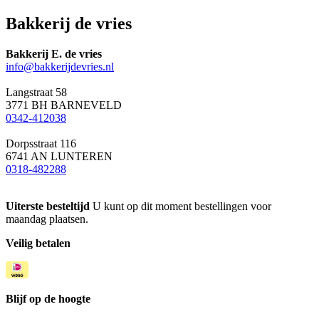
Bakkerij de vries
Bakkerij E. de vries
info@bakkerijdevries.nl
Langstraat 58
3771 BH BARNEVELD
0342-412038
Dorpsstraat 116
6741 AN LUNTEREN
0318-482288
Uiterste besteltijd
U kunt op dit moment bestellingen voor
maandag plaatsen.
Veilig betalen
Blijf op de hoogte