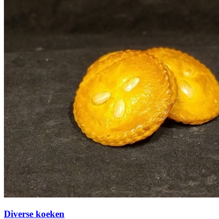
Diverse koeken