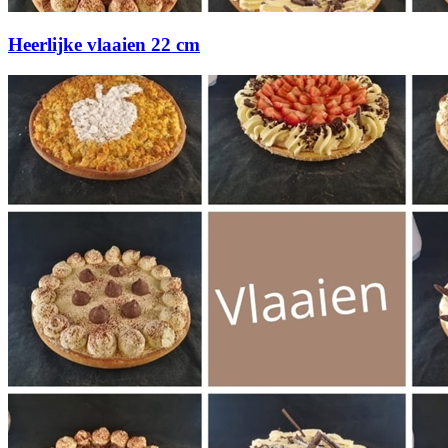
Heerlijke vlaaien 22 cm