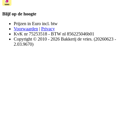
Blijf op de hoogte
Prijzen in Euro incl. btw
Voorwaarden
|
Privacy
KvK nr 75253518 - BTW nl 856225046b01
Copyright © 2010 - 2026 Bakkerij de vries. (20260623 -
2.03.9670)