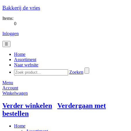
Bakkerij de vries
Items:
0
Inloggen
☰
Home
Assortiment
Naar website
Zoeken
Menu
Account
Winkelwagen
Verder winkelen
Verdergaan met
bestellen
Home