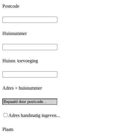
Postcode
Huisnummer
Huisnr. toevoeging
Adres + huisnummer
Adres handmatig ingeven...
Plaats