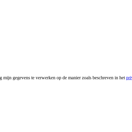
g mijn gegevens te verwerken op de manier zoals beschreven in het
pri