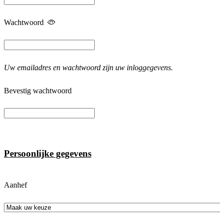
Wachtwoord
Uw emailadres en wachtwoord zijn uw inloggegevens.
Bevestig wachtwoord
Persoonlijke gegevens
Aanhef