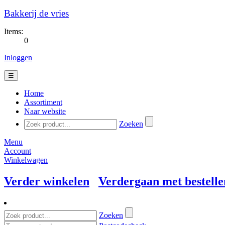
Bakkerij de vries
Items:
0
Inloggen
☰
Home
Assortiment
Naar website
Zoeken
Menu
Account
Winkelwagen
Verder winkelen
Verdergaan met bestelle
Zoeken