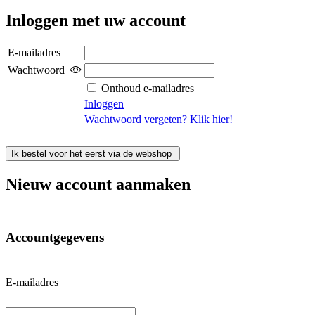
Inloggen met uw account
E-mailadres
Wachtwoord
Onthoud e-mailadres
Inloggen
Wachtwoord vergeten? Klik hier!
Ik bestel voor het eerst via de webshop
Nieuw account aanmaken
Accountgegevens
E-mailadres