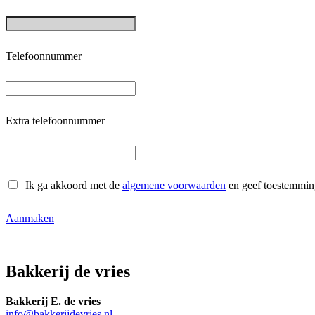
Telefoonnummer
Extra telefoonnummer
Ik ga akkoord met de
algemene voorwaarden
en geef toestemmin
Aanmaken
Bakkerij de vries
Bakkerij E. de vries
info@bakkerijdevries.nl