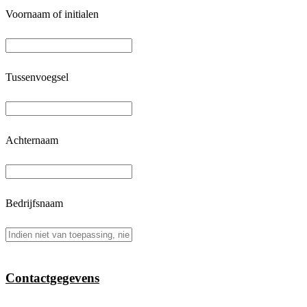
Voornaam of initialen
Tussenvoegsel
Achternaam
Bedrijfsnaam
Contactgegevens