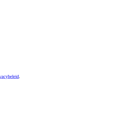
vacybeleid
.