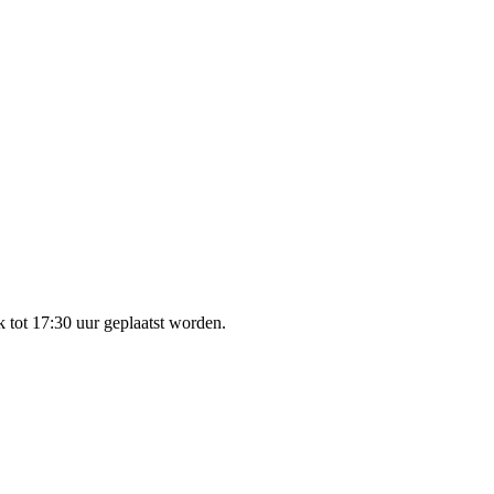
 tot 17:30 uur geplaatst worden.