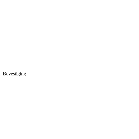
. Bevestiging