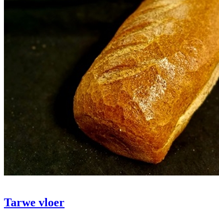
Tarwe vloer