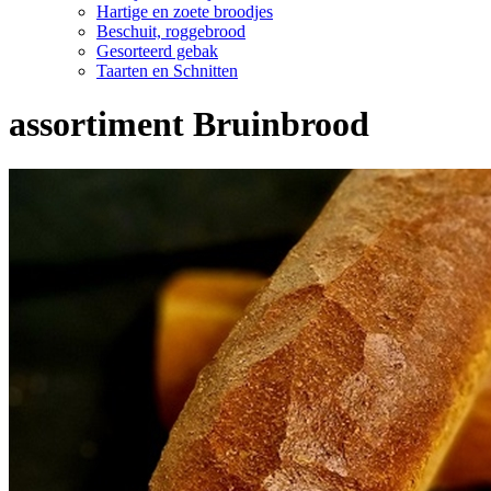
Hartige en zoete broodjes
Beschuit, roggebrood
Gesorteerd gebak
Taarten en Schnitten
assortiment Bruinbrood