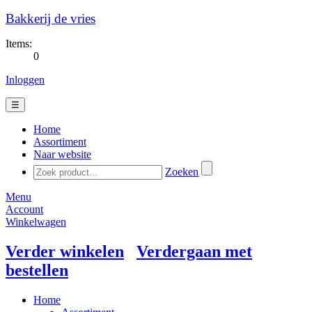
Bakkerij de vries
Items:
0
Inloggen
☰
Home
Assortiment
Naar website
Zoeken
Menu
Account
Winkelwagen
Verder winkelen
Verdergaan met
bestellen
Home