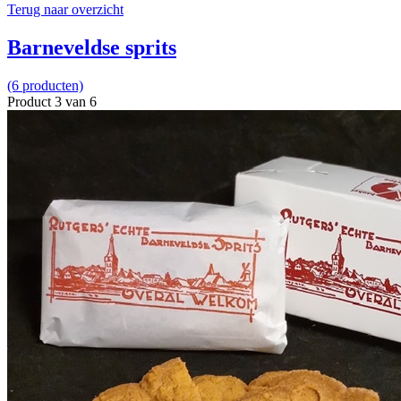
Terug naar overzicht
Barneveldse sprits
(6 producten)
Product 3 van 6