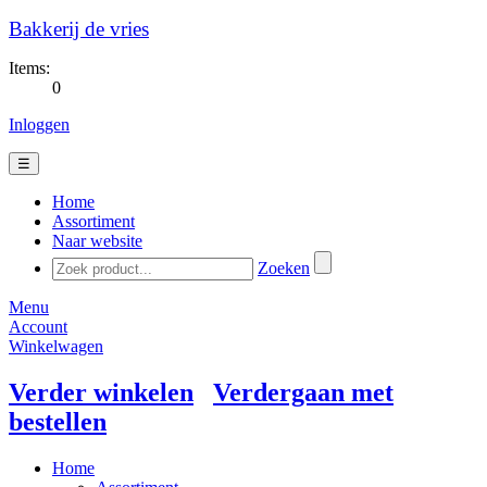
Bakkerij de vries
Items:
0
Inloggen
☰
Home
Assortiment
Naar website
Zoeken
Menu
Account
Winkelwagen
Verder winkelen
Verdergaan met
bestellen
Home