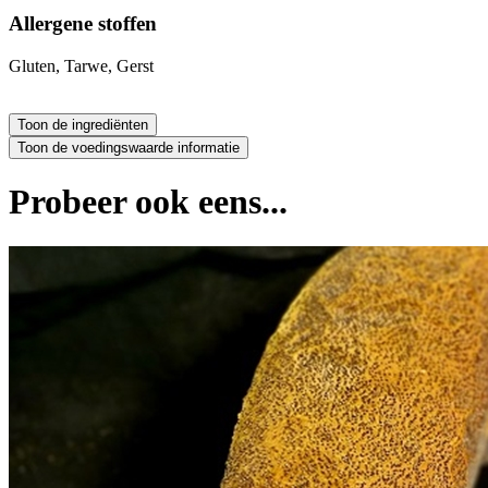
Allergene stoffen
Gluten, Tarwe, Gerst
Probeer ook eens...