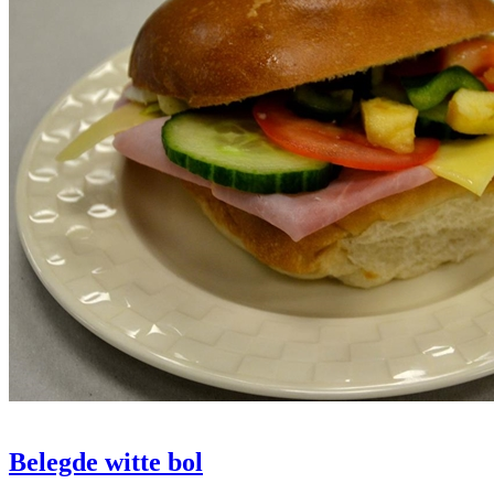
Belegde witte bol