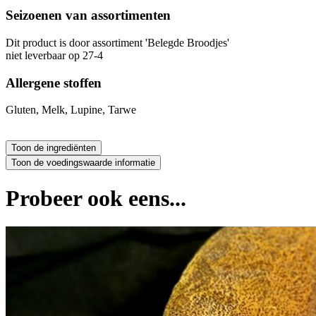
Seizoenen van assortimenten
Dit product is
door assortiment 'Belegde Broodjes'
niet leverbaar op 27-4
Allergene stoffen
Gluten, Melk, Lupine, Tarwe
Probeer ook eens...