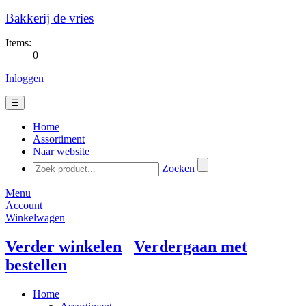
Bakkerij de vries
Items:
0
Inloggen
☰
Home
Assortiment
Naar website
Zoeken
Menu
Account
Winkelwagen
Verder winkelen
Verdergaan met
bestellen
Home