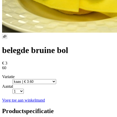
belegde bruine bol
€ 3
60
Variatie
Aantal
Voeg toe aan winkelmand
Productspecificatie