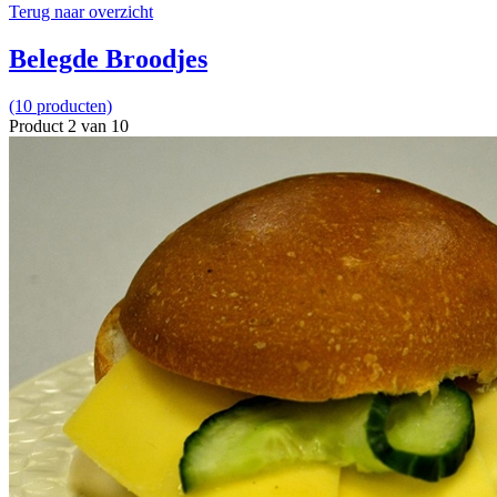
Terug naar overzicht
Belegde Broodjes
(10 producten)
Product 2 van 10