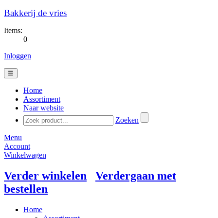
Bakkerij de vries
Items:
0
Inloggen
☰
Home
Assortiment
Naar website
Zoeken
Menu
Account
Winkelwagen
Verder winkelen
Verdergaan met
bestellen
Home