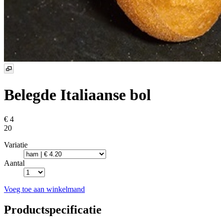
Belegde Italiaanse bol
€ 4
20
Variatie
Aantal
Voeg toe aan winkelmand
Productspecificatie