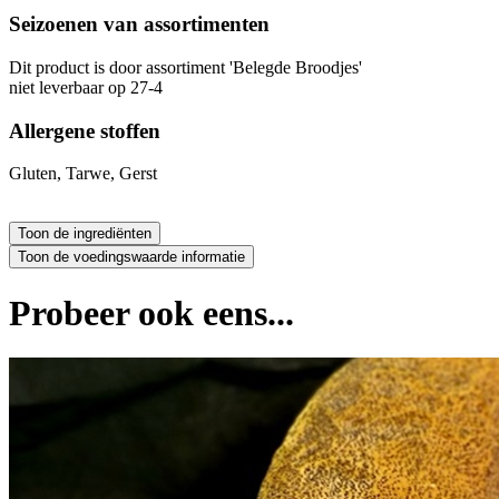
Seizoenen van assortimenten
Dit product is
door assortiment 'Belegde Broodjes'
niet leverbaar op 27-4
Allergene stoffen
Gluten, Tarwe, Gerst
Probeer ook eens...