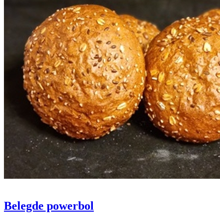
Belegde powerbol