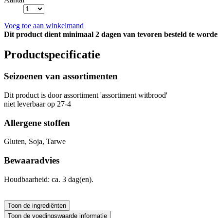
Voeg toe aan winkelmand
Dit product dient minimaal 2 dagen van tevoren besteld te worde
Productspecificatie
Seizoenen van assortimenten
Dit product is
door assortiment 'assortiment witbrood'
niet leverbaar op 27-4
Allergene stoffen
Gluten, Soja, Tarwe
Bewaaradvies
Houdbaarheid: ca. 3 dag(en).