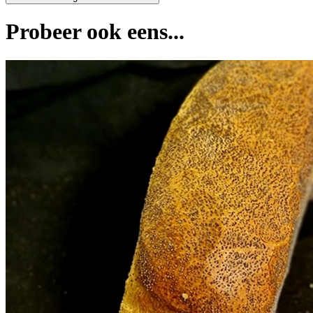
Probeer ook eens...