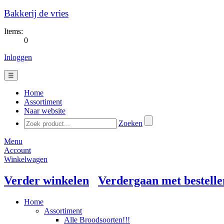
Bakkerij de vries
Items:
0
Inloggen
☰
Home
Assortiment
Naar website
Zoeken
Menu
Account
Winkelwagen
Verder winkelen
Verdergaan met bestelle
Home
Assortiment
Alle Broodsoorten!!!