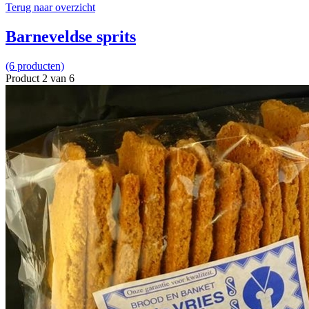
Terug naar overzicht
Barneveldse sprits
(6 producten)
Product 2 van 6