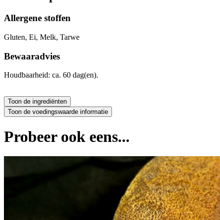
Allergene stoffen
Gluten, Ei, Melk, Tarwe
Bewaaradvies
Houdbaarheid: ca. 60 dag(en).
Probeer ook eens...