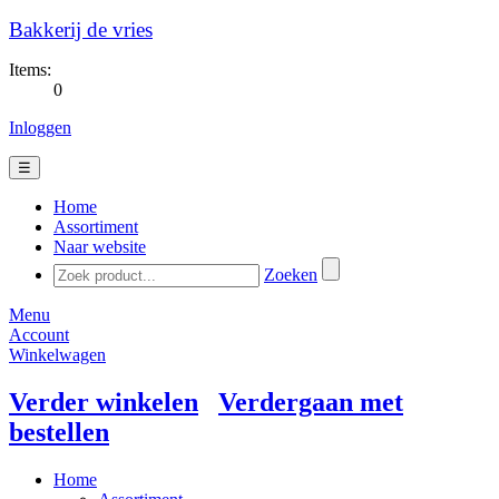
Bakkerij de vries
Items:
0
Inloggen
☰
Home
Assortiment
Naar website
Zoeken
Menu
Account
Winkelwagen
Verder winkelen
Verdergaan met
bestellen
Home