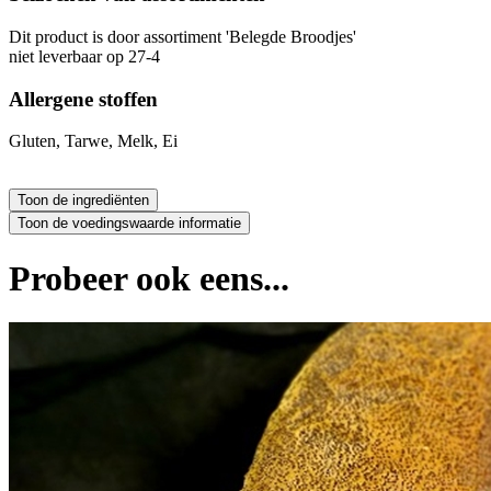
Dit product is
door assortiment 'Belegde Broodjes'
niet leverbaar op 27-4
Allergene stoffen
Gluten, Tarwe, Melk, Ei
Probeer ook eens...