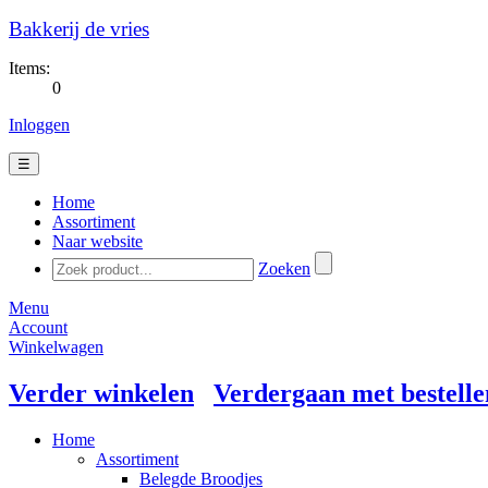
Bakkerij de vries
Items:
0
Inloggen
☰
Home
Assortiment
Naar website
Zoeken
Menu
Account
Winkelwagen
Verder winkelen
Verdergaan met bestelle
Home
Assortiment
Belegde Broodjes