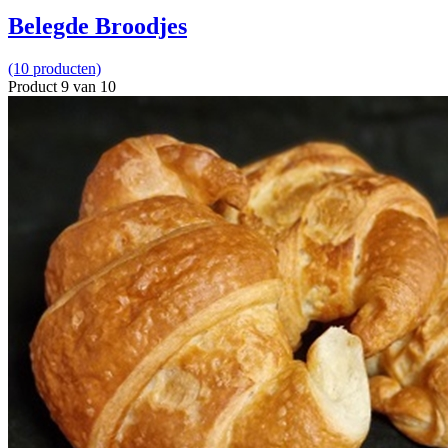
Belegde Broodjes
(10 producten)
Product 9 van 10