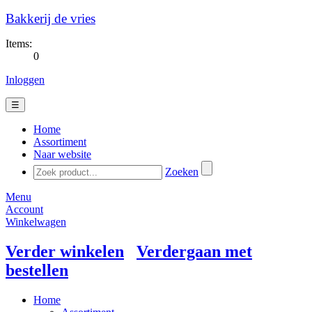
Bakkerij de vries
Items:
0
Inloggen
☰
Home
Assortiment
Naar website
Zoeken
Menu
Account
Winkelwagen
Verder winkelen
Verdergaan met
bestellen
Home