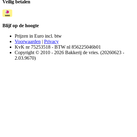
Veilig betalen
Blijf op de hoogte
Prijzen in Euro incl. btw
Voorwaarden
|
Privacy
KvK nr 75253518 - BTW nl 856225046b01
Copyright © 2010 - 2026 Bakkerij de vries. (20260623 -
2.03.9670)