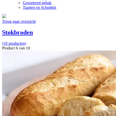
Gesorteerd gebak
Taarten en Schnitten
Terug naar overzicht
Stokbroden
(10 producten)
Product 6 van 10