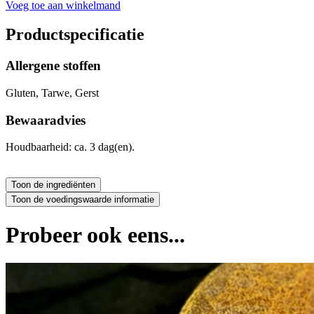
Voeg toe aan winkelmand
Productspecificatie
Allergene stoffen
Gluten, Tarwe, Gerst
Bewaaradvies
Houdbaarheid: ca. 3 dag(en).
Probeer ook eens...