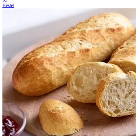
Bestel