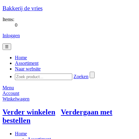
Bakkerij de vries
Items:
0
Inloggen
☰
Home
Assortiment
Naar website
Zoeken
Menu
Account
Winkelwagen
Verder winkelen
Verdergaan met
bestellen
Home