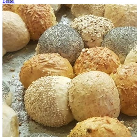
Bestel