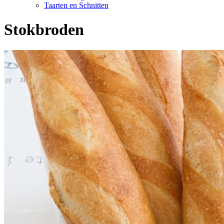
Taarten en Schnitten
Stokbroden