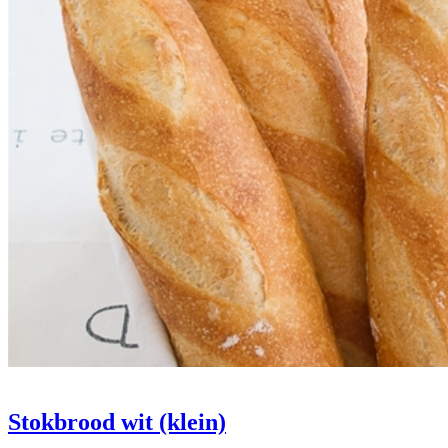
Stokbrood wit (klein)