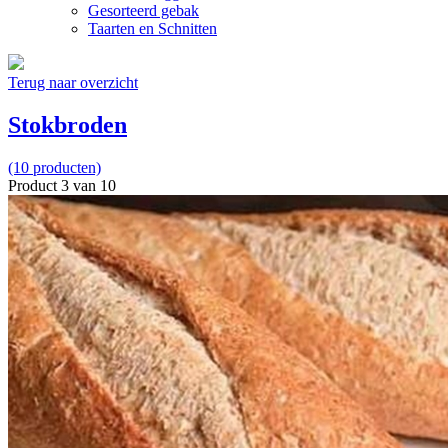
Gesorteerd gebak
Taarten en Schnitten
Terug naar overzicht
Stokbroden
(10 producten)
Product 3 van 10