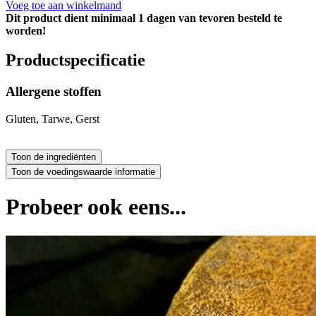
Voeg toe aan winkelmand
Dit product dient minimaal 1 dagen van tevoren besteld te
worden!
Productspecificatie
Allergene stoffen
Gluten, Tarwe, Gerst
Probeer ook eens...