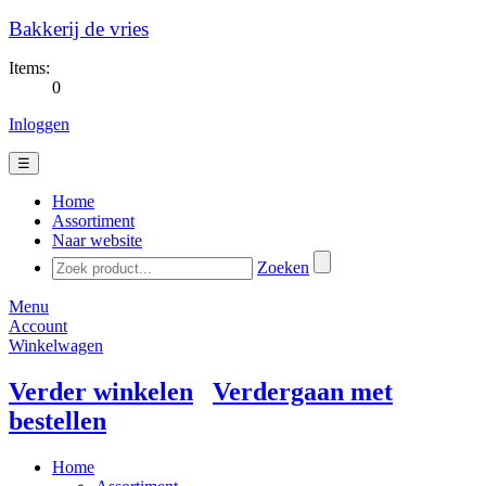
Bakkerij de vries
Items:
0
Inloggen
☰
Home
Assortiment
Naar website
Zoeken
Menu
Account
Winkelwagen
Verder winkelen
Verdergaan met
bestellen
Home